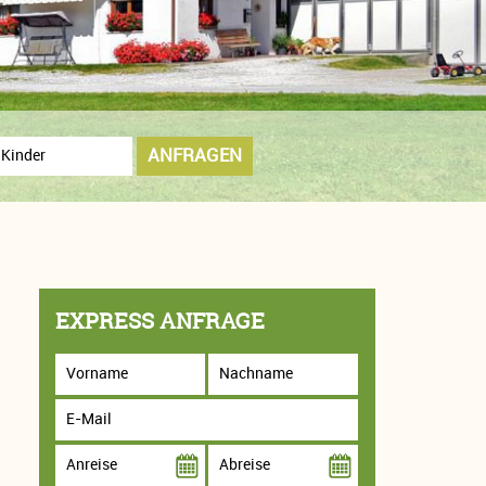
ANFRAGEN
EXPRESS ANFRAGE