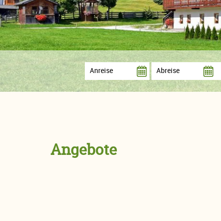
Angebote