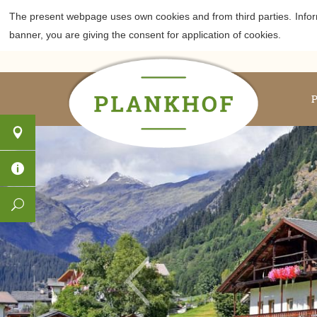
The present webpage uses own cookies and from third parties.
Info
banner, you are giving the consent for application of cookies.