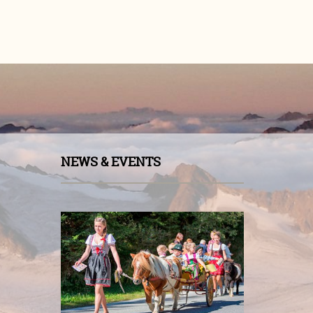
NEWS & EVENTS