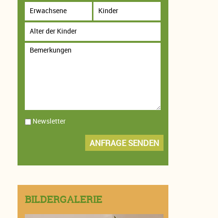
Newsletter
ANFRAGE SENDEN
BILDERGALERIE