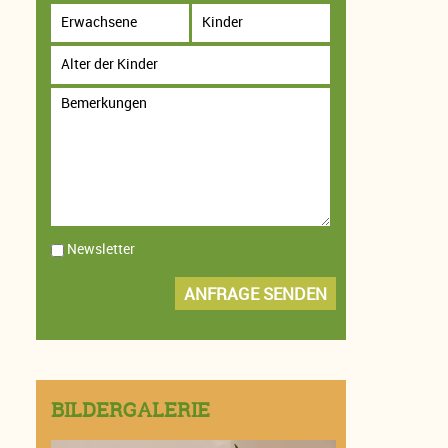
Newsletter
ANFRAGE SENDEN
BILDERGALERIE