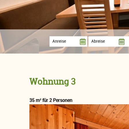
Wohnung 3
35 m² für 2 Personen