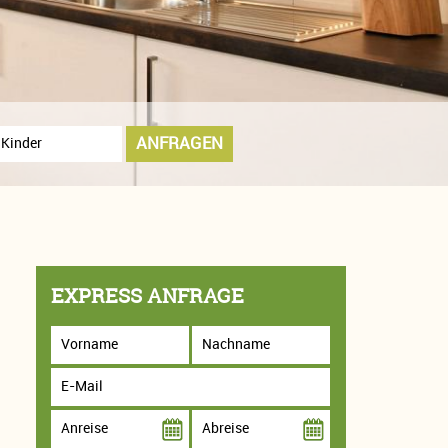
ANFRAGEN
EXPRESS ANFRAGE