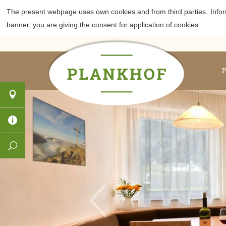
The present webpage uses own cookies and from third parties.
Info
banner, you are giving the consent for application of cookies.