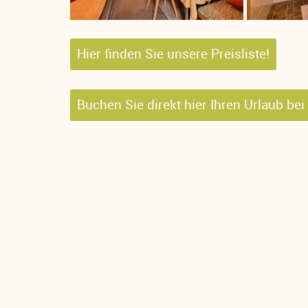
Hier finden Sie unsere Preisliste!
Buchen Sie direkt hier Ihren Urlaub bei