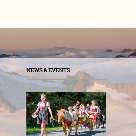
NEWS & EVENTS