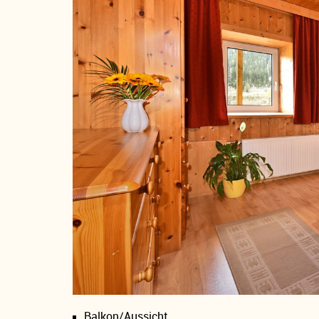
Balkon/Aussicht